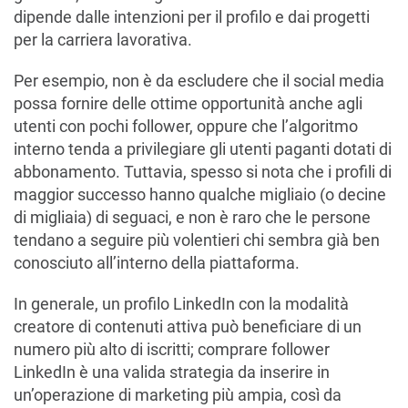
dipende dalle intenzioni per il profilo e dai progetti
per la carriera lavorativa.
Per esempio, non è da escludere che il social media
possa fornire delle ottime opportunità anche agli
utenti con pochi follower, oppure che l’algoritmo
interno tenda a privilegiare gli utenti paganti dotati di
abbonamento. Tuttavia, spesso si nota che i profili di
maggior successo hanno qualche migliaio (o decine
di migliaia) di seguaci, e non è raro che le persone
tendano a seguire più volentieri chi sembra già ben
conosciuto all’interno della piattaforma.
In generale, un profilo LinkedIn con la modalità
creatore di contenuti attiva può beneficiare di un
numero più alto di iscritti; comprare follower
LinkedIn è una valida strategia da inserire in
un’operazione di marketing più ampia, così da