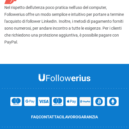
Nel rispetto dell'utenza poco pratica nell'uso del computer,
Followerius offre un modo semplice e intuitivo per portare a termine
l'acquisto di follower LinkedIn. Inoltre, i metodi di pagamento forniti
sono numerosi, per andare incontro a tutte le esigenze. Per i clienti
che richiedono una protezione aggiuntiva, è possibile pagare con
PayPal.
FAQ
CONTATTACI
LAVORO
GARANZIA