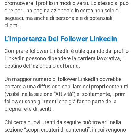
promuovere il profilo in modi diversi. Lo stesso si può
dire per una pagina aziendale in cerca non solo di
seguaci, ma anche di personale e di potenziali
clienti.
L’Importanza Dei Follower LinkedIn
Comprare follower LinkedIn è utile quando dal profilo
LinkedIn possono dipendere la carriera lavorativa, il
destino dell’azienda o del brand.
Un maggior numero di follower LinkedIn dovrebbe
portare a una diffusione capillare dei propri contenuti
(visibili nella sezione “Attività”) e, solitamente, i primi
follower sono gli utenti che già fanno parte della
propria rete di iscritti.
Chi cerca nuovi utenti da seguire può trovarli nella
sezione “scopri creatori di contenuti”, in cui vengono