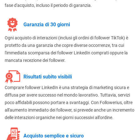
fase d'acquisto, incluso il periodo di garanzia.
Garanzia di 30 giorni
Ogni acquisto di interazioni (inclusi gli ordini di follower TikTok) è
protetto da una garanzia che copre diverse occorrenze, tra cui
l'immediata scomparsa dei follower LinkedIn comprati oppure la
mancata recezione dei follower.
Risultati subito visibili
Comprare follower LinkedIn è una strategia di marketing sicura e
diffusa per avere successo nel mondo lavorativo. Tuttavia, servizi
poco affidabili possono portare a svantaggi. Con Followerius, oltre
all'aumento immediato dei follower, si prevede anche un incremento
delle interazioni organiche nei giorni successivi all'ordine.
Acquisto semplice e sicuro