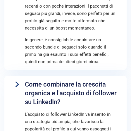
recenti o con poche interazioni. I pacchetti di
seguaci più grandi, invece, sono perfetti per un
profilo già seguito e molto affermato che
necessita di un boost momentaneo.
In genere, è consigliabile acquistare un
secondo bundle di seguaci solo quando il
primo ha già esaurito i suoi effetti benefici,
quindi non prima dei dieci giorni circa.
Come combinare la crescita
organica e l'acquisto di follower
su LinkedIn?
L’acquisto di follower LinkedIn va inserito in
una strategia più ampia, che favorisca la
popolarità del profilo a cui vanno assegnati i