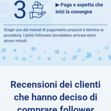
3
▶ Paga e aspetta che
inizi la consegna
Scegli uno dei metodi di pagamento proposti e termina la
procedura. I primi followers dovrebbero arrivare entro
alcuni minuti.
Recensioni dei clienti
che hanno deciso di
comprare follower