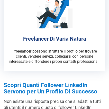
Freelancer Di Varia Natura
I freelancer possono sfruttare il profilo per trovare
clienti, vendere servizi, collegarsi con persone
interessate e diffondere i propri contatti professionali.
Scopri Quanti Follower LinkedIn
Servono per Un Profilo Di Successo
Non esiste una risposta precisa che si adatti a tutti
gli utenti; il numero giusto di follower LinkedIn