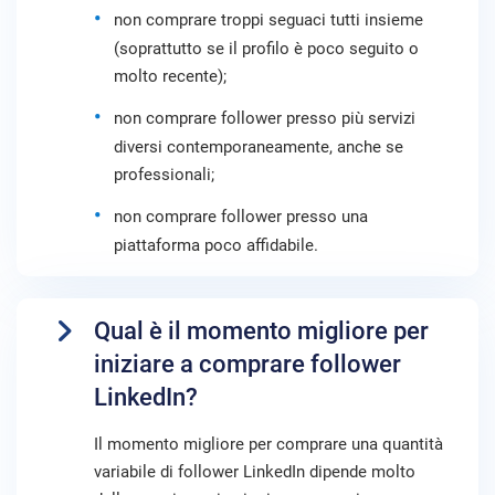
non comprare troppi seguaci tutti insieme
(soprattutto se il profilo è poco seguito o
molto recente);
non comprare follower presso più servizi
diversi contemporaneamente, anche se
professionali;
non comprare follower presso una
piattaforma poco affidabile.
Qual è il momento migliore per
iniziare a comprare follower
LinkedIn?
Il momento migliore per comprare una quantità
variabile di follower LinkedIn dipende molto