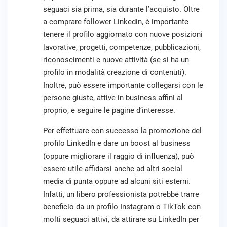
seguaci sia prima, sia durante l’acquisto. Oltre
a comprare follower Linkedin, è importante
tenere il profilo aggiornato con nuove posizioni
lavorative, progetti, competenze, pubblicazioni,
riconoscimenti e nuove attività (se si ha un
profilo in modalità creazione di contenuti).
Inoltre, può essere importante collegarsi con le
persone giuste, attive in business affini al
proprio, e seguire le pagine d’interesse.
Per effettuare con successo la promozione del
profilo LinkedIn e dare un boost al business
(oppure migliorare il raggio di influenza), può
essere utile affidarsi anche ad altri social
media di punta oppure ad alcuni siti esterni.
Infatti, un libero professionista potrebbe trarre
beneficio da un profilo Instagram o TikTok con
molti seguaci attivi, da attirare su LinkedIn per