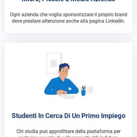
Ogni azienda che voglia sponsorizzare il proprio brand
deve prestare attenzione anche alla pagina LinkedIn.
Studenti In Cerca Di Un Primo Impiego
Chi studia può approfittare della piattaforma per