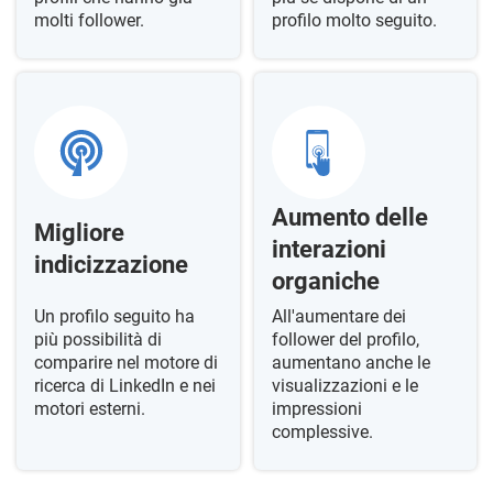
molti follower.
profilo molto seguito.
Aumento delle
Migliore
interazioni
indicizzazione
organiche
Un profilo seguito ha
All'aumentare dei
più possibilità di
follower del profilo,
comparire nel motore di
aumentano anche le
ricerca di LinkedIn e nei
visualizzazioni e le
motori esterni.
impressioni
complessive.