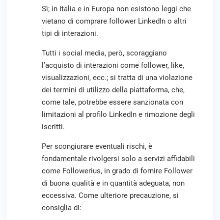
Sì; in Italia e in Europa non esistono leggi che
vietano di comprare follower LinkedIn o altri
tipi di interazioni.
Tutti i social media, però, scoraggiano
l’acquisto di interazioni come follower, like,
visualizzazioni, ecc.; si tratta di una violazione
dei termini di utilizzo della piattaforma, che,
come tale, potrebbe essere sanzionata con
limitazioni al profilo LinkedIn e rimozione degli
iscritti.
Per scongiurare eventuali rischi, è
fondamentale rivolgersi solo a servizi affidabili
come Followerius, in grado di fornire Follower
di buona qualità e in quantità adeguata, non
eccessiva. Come ulteriore precauzione, si
consiglia di: