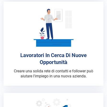
Lavoratori In Cerca Di Nuove
Opportunità
Creare una solida rete di contatti e follower può
aiutare l'impiego in una nuova azienda.