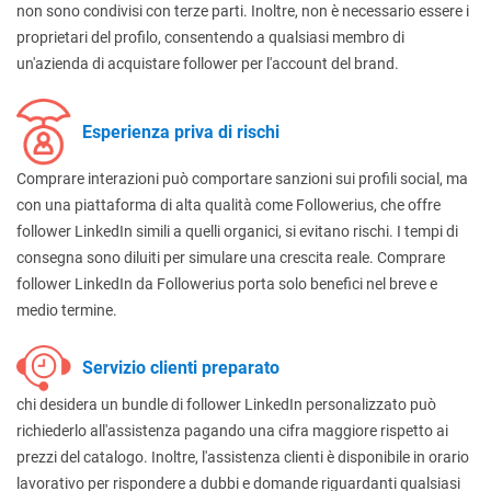
non sono condivisi con terze parti. Inoltre, non è necessario essere i
proprietari del profilo, consentendo a qualsiasi membro di
un'azienda di acquistare follower per l'account del brand.
Esperienza priva di rischi
Comprare interazioni può comportare sanzioni sui profili social, ma
con una piattaforma di alta qualità come Followerius, che offre
follower LinkedIn simili a quelli organici, si evitano rischi. I tempi di
consegna sono diluiti per simulare una crescita reale. Comprare
follower LinkedIn da Followerius porta solo benefici nel breve e
medio termine.
Servizio clienti preparato
chi desidera un bundle di follower LinkedIn personalizzato può
richiederlo all'assistenza pagando una cifra maggiore rispetto ai
prezzi del catalogo. Inoltre, l'assistenza clienti è disponibile in orario
lavorativo per rispondere a dubbi e domande riguardanti qualsiasi