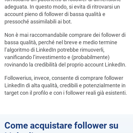
adeguata. In questo modo, si evita di ritrovarsi un
account pieno di follower di bassa qualità e
pressoché assimilabili ai bot.
Non è mai raccomandabile comprare dei follower di
bassa qualità, perché nel breve e medio termine
l’algoritmo di LinkedIn potrebbe rimuoverli,
vanificando l’investimento e (probabilmente)
rovinando la credibilità del proprio account LinkedIn.
Followerius, invece, consente di comprare follower
LinkedIn di alta qualità, credibili e potenzialmente in
target con il profilo e con i follower reali già esistenti.
Come acquistare follower su