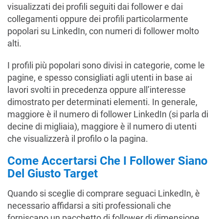
visualizzati dei profili seguiti dai follower e dai
collegamenti oppure dei profili particolarmente
popolari su LinkedIn, con numeri di follower molto
alti.
I profili più popolari sono divisi in categorie, come le
pagine, e spesso consigliati agli utenti in base ai
lavori svolti in precedenza oppure all’interesse
dimostrato per determinati elementi. In generale,
maggiore è il numero di follower LinkedIn (si parla di
decine di migliaia), maggiore è il numero di utenti
che visualizzerà il profilo o la pagina.
Come Accertarsi Che I Follower Siano
Del Giusto Target
Quando si sceglie di comprare seguaci LinkedIn, è
necessario affidarsi a siti professionali che
forniscano un pacchetto di follower di dimensione