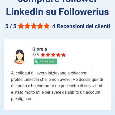
LinkedIn su Followerius
5 / 5
4 Recensioni dei clienti
Giorgia
5/5
Ai colloqui di lavoro iniziavano a chiedermi il
profilo LinkedIn che io non avevo. Ho deciso quindi
di aprirlo e ho comprato un pacchetto di servizi, mi
è stato molto utile per avere da subito un account
prestigioso.