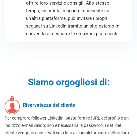
offrire loro servizi e consigli. Allo stesso
tempo, un artista, magari già presente su
un’altra piattaforma, può invitare i propri
seguaci su LinkedIn tramite un sito esterno in
cui vendere o esporre le creazioni più recenti.
Siamo orgogliosi di:
Riservatezza del cliente
Per comprare follower LinkedIn, basta fornire l'URL del profilo e un
indirizzo e-mail valido; non è necessaria la password. I dati del
cliente vengono conservati solo fino al completamento dell'ordine e