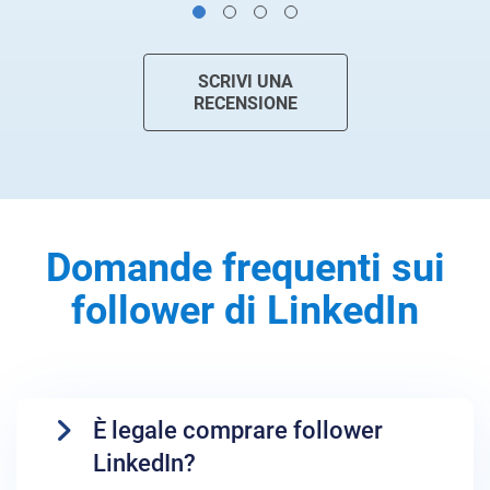
SCRIVI UNA
RECENSIONE
Domande frequenti sui
follower di LinkedIn
È legale comprare follower
LinkedIn?