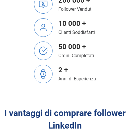
200 000 +
Follower Venduti
10 000 +
Clienti Soddisfatti
50 000 +
Ordini Completati
2 +
Anni di Esperienza
I vantaggi di comprare follower
LinkedIn