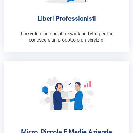
Liberi Professionisti
LinkedIn è un social network perfetto per far
conoscere un prodotto o un servizio.
Micro, Piccole E Medie Aziende