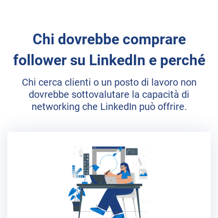
Chi dovrebbe comprare
follower su LinkedIn e perché
Chi cerca clienti o un posto di lavoro non
dovrebbe sottovalutare la capacità di
networking che LinkedIn può offrire.