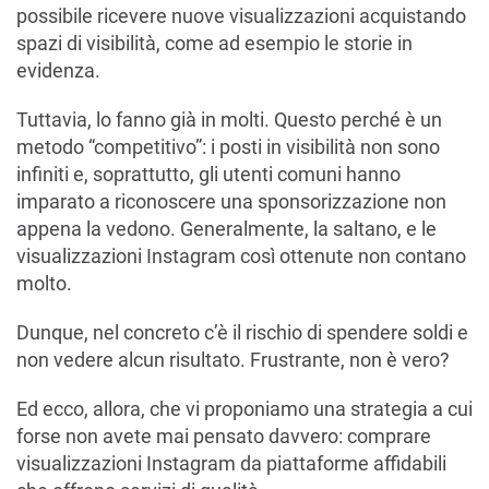
possibile ricevere nuove visualizzazioni acquistando
spazi di visibilità, come ad esempio le storie in
evidenza.
Tuttavia, lo fanno già in molti. Questo perché è un
metodo “competitivo”: i posti in visibilità non sono
infiniti e, soprattutto, gli utenti comuni hanno
imparato a riconoscere una sponsorizzazione non
appena la vedono. Generalmente, la saltano, e le
visualizzazioni Instagram così ottenute non contano
molto.
Dunque, nel concreto c’è il rischio di spendere soldi e
non vedere alcun risultato. Frustrante, non è vero?
Ed ecco, allora, che vi proponiamo una strategia a cui
forse non avete mai pensato davvero: comprare
visualizzazioni Instagram da piattaforme affidabili