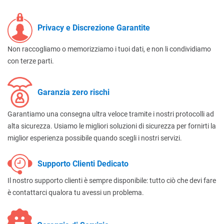
Privacy e Discrezione Garantite
Non raccogliamo o memorizziamo i tuoi dati, e non li condividiamo
con terze parti.
Garanzia zero rischi
Garantiamo una consegna ultra veloce tramite i nostri protocolli ad
alta sicurezza. Usiamo le migliori soluzioni di sicurezza per fornirti la
miglior esperienza possibile quando scegli i nostri servizi.
Supporto Clienti Dedicato
Il nostro supporto clienti è sempre disponibile: tutto ciò che devi fare
è contattarci qualora tu avessi un problema.