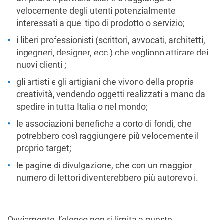
velocemente degli utenti potenzialmente
interessati a quel tipo di prodotto o servizio;
i liberi professionisti (scrittori, avvocati, architetti,
ingegneri, designer, ecc.) che vogliono attirare dei
nuovi clienti ;
gli artisti e gli artigiani che vivono della propria
creatività, vendendo oggetti realizzati a mano da
spedire in tutta Italia o nel mondo;
le associazioni benefiche a corto di fondi, che
potrebbero così raggiungere più velocemente il
proprio target;
le pagine di divulgazione, che con un maggior
numero di lettori diventerebbero più autorevoli.
Ovviamente, l’elenco non si limita a queste