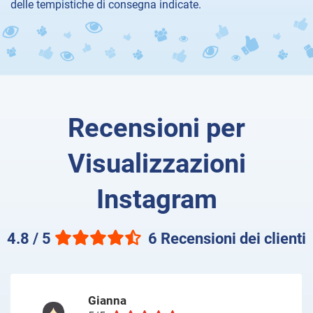
delle tempistiche di consegna indicate.
Recensioni per
Visualizzazioni
Instagram
4.8 / 5
6 Recensioni dei clienti
Gianna