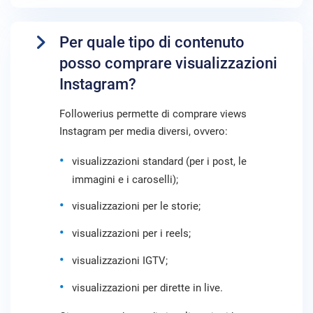
Per quale tipo di contenuto
posso comprare visualizzazioni
Instagram?
Followerius permette di comprare views
Instagram per media diversi, ovvero:
visualizzazioni standard (per i post, le
immagini e i caroselli);
visualizzazioni per le storie;
visualizzazioni per i reels;
visualizzazioni IGTV;
visualizzazioni per dirette in live.