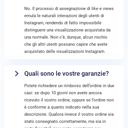
No. Il processo di assegnazione di like e views
emula le naturali interazioni degli utenti di
Instagram, rendendo di fatto impossibile
distinguere una visualizzazione acquistata da
una normale. Non c’è, dunque, alcun rischio
che gli altri utenti possano capire che avete
acquistato delle visualizzazioni Instagram.
Quali sono le vostre garanzie?
Potete richiedere un rimborso dell’ordine in due
casi: se dopo 10 giorni non avete ancora
ricevuto il vostro ordine, oppure se l’ordine non
è conforme a quanto indicato nella sua
descrizione. Qualora invece il vostro ordine sia
stato consegnato correttamente, ma sia in