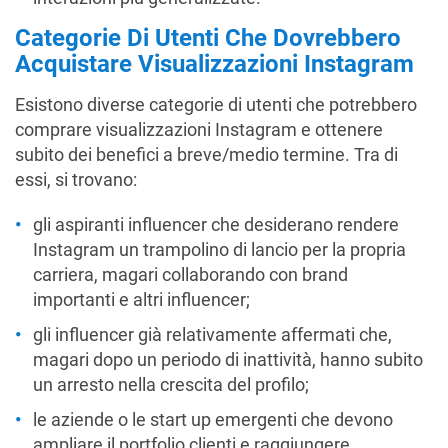
Categorie Di Utenti Che Dovrebbero
Acquistare Visualizzazioni Instagram
Esistono diverse categorie di utenti che potrebbero
comprare visualizzazioni Instagram e ottenere
subito dei benefici a breve/medio termine. Tra di
essi, si trovano:
gli aspiranti influencer che desiderano rendere
Instagram un trampolino di lancio per la propria
carriera, magari collaborando con brand
importanti e altri influencer;
gli influencer già relativamente affermati che,
magari dopo un periodo di inattività, hanno subito
un arresto nella crescita del profilo;
le aziende o le start up emergenti che devono
ampliare il portfolio clienti e raggiungere