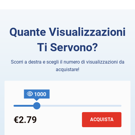
Quante Visualizzazioni
Ti Servono?
Scorri a destra e scegli il numero di visualizzazioni da
acquistare!
1000
€2.79
ACQUISTA