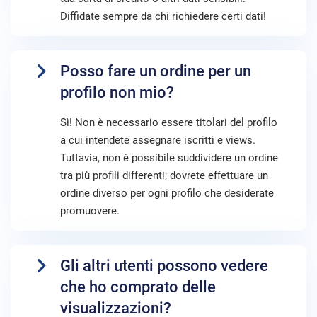
Diffidate sempre da chi richiedere certi dati!
Posso fare un ordine per un
profilo non mio?
Sì! Non è necessario essere titolari del profilo
a cui intendete assegnare iscritti e views.
Tuttavia, non è possibile suddividere un ordine
tra più profili differenti; dovrete effettuare un
ordine diverso per ogni profilo che desiderate
promuovere.
Gli altri utenti possono vedere
che ho comprato delle
visualizzazioni?