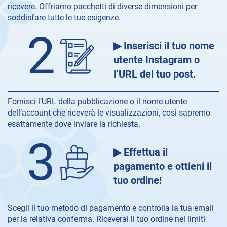
ricevere. Offriamo pacchetti di diverse dimensioni per
soddisfare tutte le tue esigenze.
2
▶ Inserisci il tuo nome
utente Instagram o
l’URL del tuo post.
Fornisci l’URL della pubblicazione o il nome utente
dell’account che riceverà le visualizzazioni, così sapremo
esattamente dove inviare la richiesta.
3
▶ Effettua il
pagamento e ottieni il
tuo ordine!
Scegli il tuo metodo di pagamento e controlla la tua email
per la relativa conferma. Riceverai il tuo ordine nei limiti