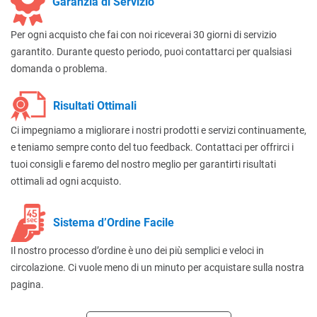
Garanzia di Servizio
Per ogni acquisto che fai con noi riceverai 30 giorni di servizio
garantito. Durante questo periodo, puoi contattarci per qualsiasi
domanda o problema.
Risultati Ottimali
Ci impegniamo a migliorare i nostri prodotti e servizi continuamente,
e teniamo sempre conto del tuo feedback. Contattaci per offrirci i
tuoi consigli e faremo del nostro meglio per garantirti risultati
ottimali ad ogni acquisto.
Sistema d’Ordine Facile
Il nostro processo d’ordine è uno dei più semplici e veloci in
circolazione. Ci vuole meno di un minuto per acquistare sulla nostra
pagina.