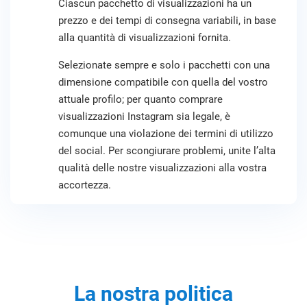
Ciascun pacchetto di visualizzazioni ha un
prezzo e dei tempi di consegna variabili, in base
alla quantità di visualizzazioni fornita.
Selezionate sempre e solo i pacchetti con una
dimensione compatibile con quella del vostro
attuale profilo; per quanto comprare
visualizzazioni Instagram sia legale, è
comunque una violazione dei termini di utilizzo
del social. Per scongiurare problemi, unite l’alta
qualità delle nostre visualizzazioni alla vostra
accortezza.
La nostra politica