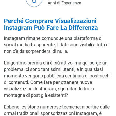
Anni di Esperienza
Perché Comprare Visualizzazioni
Instagram Può Fare La Differenza
Instagram rimane comunque una piattaforma di
social media trasparente. I dati sono visibili a tutti e
non c’è da sorprendersi di nulla.
L’algoritmo premia chi è più attivo, ma qui sorge un
problema: ci sono tantissimi utenti, e in qualsiasi
momento vengono pubblicati centinaia di post ricchi
di contenuti. Come fare per ottenere nuove
visualizzazioni Instagram, sgomitando tra la
montagna di post già esistenti?
Ebbene, esistono numerose tecniche: a partire dalle
ormai tradizionali sponsorizzazioni Instagram, è