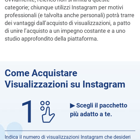
categorie; chiunque utilizzi Instagram per motivi
professionali (e talvolta anche personali) potrà trarre
dei vantaggi dall’acquisto di visualizzazioni, a patto
di unire l’acquisto a un impegno costante e a uno
studio approfondito della piattaforma.
Come Acquistare
Visualizzazioni su Instagram
1
▶ Scegli il pacchetto
più adatto a te.
Indica il numero di visualizzazioni Instagram che desideri