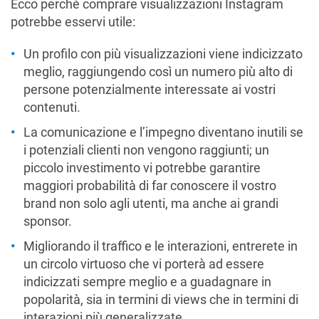
Ecco perché comprare visualizzazioni Instagram
potrebbe esservi utile:
Un profilo con più visualizzazioni viene indicizzato
meglio, raggiungendo così un numero più alto di
persone potenzialmente interessate ai vostri
contenuti.
La comunicazione e l’impegno diventano inutili se
i potenziali clienti non vengono raggiunti; un
piccolo investimento vi potrebbe garantire
maggiori probabilità di far conoscere il vostro
brand non solo agli utenti, ma anche ai grandi
sponsor.
Migliorando il traffico e le interazioni, entrerete in
un circolo virtuoso che vi porterà ad essere
indicizzati sempre meglio e a guadagnare in
popolarità, sia in termini di views che in termini di
interazioni più generalizzate.