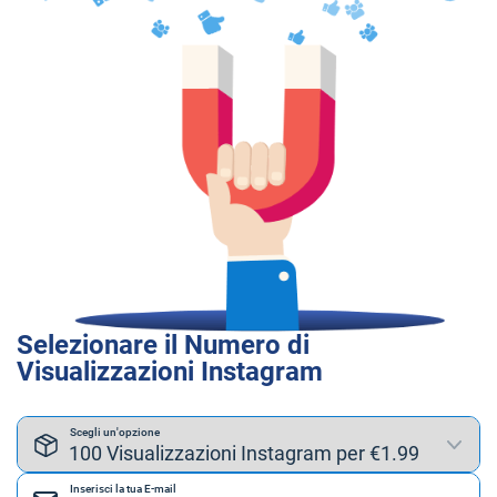
Selezionare il Numero di
Visualizzazioni Instagram
Scegli un'opzione
Inserisci la tua E-mail