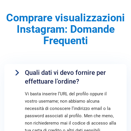
Comprare visualizzazioni
Instagram: Domande
Frequenti
Quali dati vi devo fornire per
effettuare l’ordine?
Vi basta inserire l’URL del profilo oppure il
vostro username; non abbiamo alcuna
necessità di conoscere l’indirizzo email o la
password associati al profilo. Men che meno,
non richiederemo mai il codice di accesso alla
tua carta di credito o altri dati sensibili.