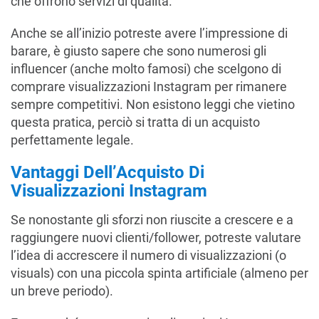
che offrono servizi di qualità.
Anche se all’inizio potreste avere l’impressione di
barare, è giusto sapere che sono numerosi gli
influencer (anche molto famosi) che scelgono di
comprare visualizzazioni Instagram per rimanere
sempre competitivi. Non esistono leggi che vietino
questa pratica, perciò si tratta di un acquisto
perfettamente legale.
Vantaggi Dell’Acquisto Di
Visualizzazioni Instagram
Se nonostante gli sforzi non riuscite a crescere e a
raggiungere nuovi clienti/follower, potreste valutare
l’idea di accrescere il numero di visualizzazioni (o
visuals) con una piccola spinta artificiale (almeno per
un breve periodo).