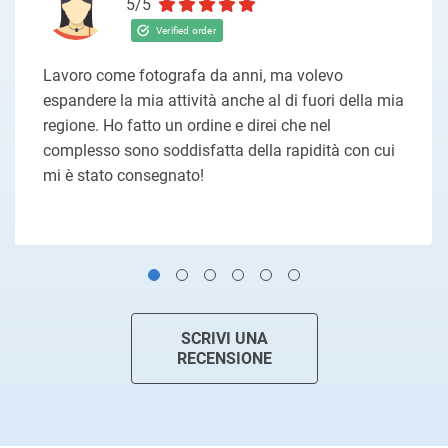
5/5
Lavoro come fotografa da anni, ma volevo
espandere la mia attività anche al di fuori della mia
regione. Ho fatto un ordine e direi che nel
complesso sono soddisfatta della rapidità con cui
mi è stato consegnato!
SCRIVI UNA
RECENSIONE