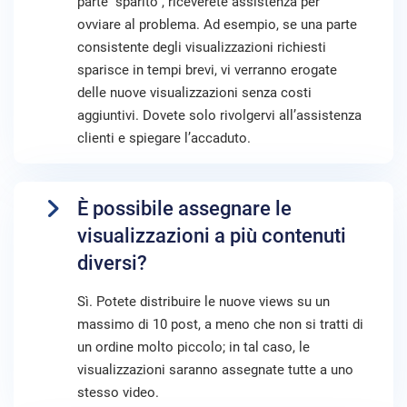
parte “sparito”, riceverete assistenza per
ovviare al problema. Ad esempio, se una parte
consistente degli visualizzazioni richiesti
sparisce in tempi brevi, vi verranno erogate
delle nuove visualizzazioni senza costi
aggiuntivi. Dovete solo rivolgervi all’assistenza
clienti e spiegare l’accaduto.
È possibile assegnare le
visualizzazioni a più contenuti
diversi?
Sì. Potete distribuire le nuove views su un
massimo di 10 post, a meno che non si tratti di
un ordine molto piccolo; in tal caso, le
visualizzazioni saranno assegnate tutte a uno
stesso video.