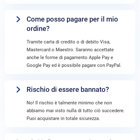
Come posso pagare per il mio
ordine?
Tramite carta di credito o di debito Visa,
Mastercard o Maestro. Saranno accettate
anche le forme di pagamento Apple Pay e
Google Pay ed è possibile pagare con PayPal.
Rischio di essere bannato?
No! Il rischio è talmente minimo che non
abbiamo mai visto nulla di tutto ciò succedere.
Puoi acquistare in totale sicurezza.