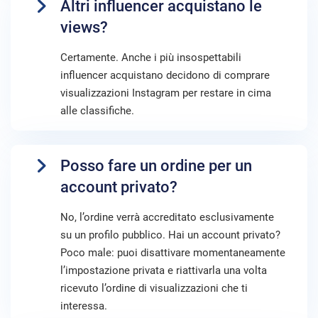
Altri influencer acquistano le
views?
Certamente. Anche i più insospettabili
influencer acquistano decidono di comprare
visualizzazioni Instagram per restare in cima
alle classifiche.
Posso fare un ordine per un
account privato?
No, l’ordine verrà accreditato esclusivamente
su un profilo pubblico. Hai un account privato?
Poco male: puoi disattivare momentaneamente
l’impostazione privata e riattivarla una volta
ricevuto l’ordine di visualizzazioni che ti
interessa.